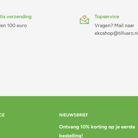
tis verzending
Topservice
en 100 euro
Vragen? Mail naar
ekoshop@tillvaro.n
CE
NIEUWSBRIEF
Ontvang 10% korting op je eerste
bestelling!