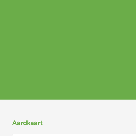
Aardkaart