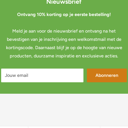
Nieuwsbrief
Ontvang 10% korting op je eerste bestelling!
Meld je aan voor de nieuwsbrief en ontvang na het
bevestigen van je inschrijving een welkomstmail met de
kortingscode. Daarnaast blijf je op de hoogte van nieuwe
producten, duurzame inspiratie en exclusieve acties.
Jouw email
Abonneren