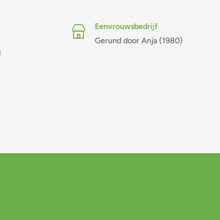
Eenvrouwsbedrijf
Gerund door Anja (1980)
l