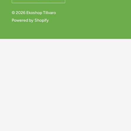
© 2026 Ekoshop Tillvaro
Powered by Shopify