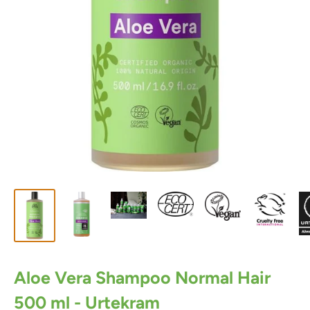
Aloe Vera Shampoo Normal Hair
500 ml - Urtekram