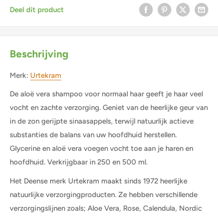
Deel dit product
Beschrijving
Merk:
Urtekram
De aloë vera shampoo voor normaal haar geeft je haar veel
vocht en zachte verzorging. Geniet van de heerlijke geur van
in de zon gerijpte sinaasappels, terwijl natuurlijk actieve
substanties de balans van uw hoofdhuid herstellen.
Glycerine en aloë vera voegen vocht toe aan je haren en
hoofdhuid. Verkrijgbaar in 250 en 500 ml.
Het Deense merk Urtekram maakt sinds 1972 heerlijke
natuurlijke verzorgingproducten. Ze hebben verschillende
verzorgingslijnen zoals; Aloe Vera, Rose, Calendula, Nordic