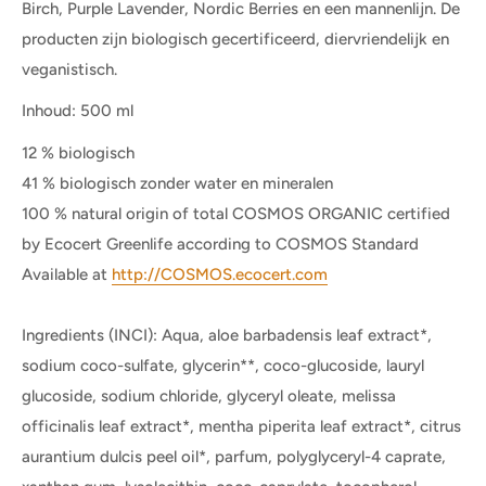
Birch, Purple Lavender, Nordic Berries en een mannenlijn. De
producten zijn biologisch gecertificeerd, diervriendelijk en
veganistisch.
Inhoud: 500 ml
12 % biologisch
41 % biologisch zonder water en mineralen
100 % natural origin of total COSMOS ORGANIC certified
by Ecocert Greenlife according to COSMOS Standard
Available at
http://COSMOS.ecocert.com
Ingredients (INCI): Aqua, aloe barbadensis leaf extract*,
sodium coco-sulfate, glycerin**, coco-glucoside, lauryl
glucoside, sodium chloride, glyceryl oleate, melissa
officinalis leaf extract*, mentha piperita leaf extract*, citrus
aurantium dulcis peel oil*, parfum, polyglyceryl-4 caprate,