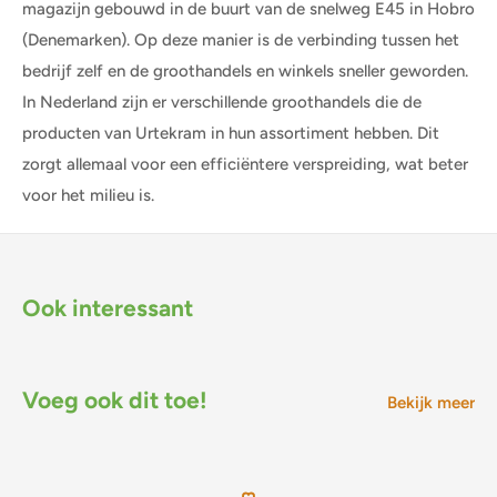
magazijn gebouwd in de buurt van de snelweg E45 in Hobro
(Denemarken). Op deze manier is de verbinding tussen het
bedrijf zelf en de groothandels en winkels sneller geworden.
In Nederland zijn er verschillende groothandels die de
producten van Urtekram in hun assortiment hebben. Dit
zorgt allemaal voor een efficiëntere verspreiding, wat beter
voor het milieu is.
Ook interessant
Voeg ook dit toe!
Bekijk meer