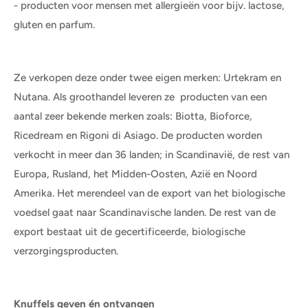
- producten voor mensen met allergieën voor bijv. lactose,
gluten en parfum.
Ze verkopen deze onder twee eigen merken: Urtekram en
Nutana. Als groothandel leveren ze producten van een
aantal zeer bekende merken zoals: Biotta, Bioforce,
Ricedream en Rigoni di Asiago. De producten worden
verkocht in meer dan 36 landen; in Scandinavië, de rest van
Europa, Rusland, het Midden-Oosten, Azië en Noord
Amerika. Het merendeel van de export van het biologische
voedsel gaat naar Scandinavische landen. De rest van de
export bestaat uit de gecertificeerde, biologische
verzorgingsproducten.
Knuffels geven én ontvangen