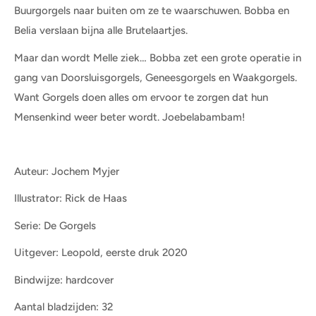
Buurgorgels naar buiten om ze te waarschuwen. Bobba en
Belia verslaan bijna alle Brutelaartjes.
Maar dan wordt Melle ziek… Bobba zet een grote operatie in
gang van Doorsluisgorgels, Geneesgorgels en Waakgorgels.
Want Gorgels doen alles om ervoor te zorgen dat hun
Mensenkind weer beter wordt. Joebelabambam!
Auteur: Jochem Myjer
Illustrator: Rick de Haas
Serie: De Gorgels
Uitgever: Leopold, eerste druk 2020
Bindwijze: hardcover
Aantal bladzijden: 32