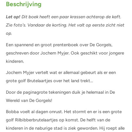
Beschrijving
Let op!
Dit boek heeft een paar krassen achterop de kaft.
Zie foto's. Vandaar de korting. Het valt op eerste zicht niet
op.
Een spannend en groot prentenboek over De Gorgels,
geschreven door Jochem Myjer. Ook geschikt voor jongere
kinderen.
Jochem Myjer vertelt wat er allemaal gebeurt als er een
grote golf Brutelaartjes over het land trekt…
Door de paginagrote tekeningen duik je helemaal in De
Wereld van De Gorgels!
Bobba voelt al dagen onrust. Het stormt en er is een grote
golf Rilbibberbrutelaartjes op komst. De helft van de
kinderen in de naburige stad is ziek geworden. Hij roept alle