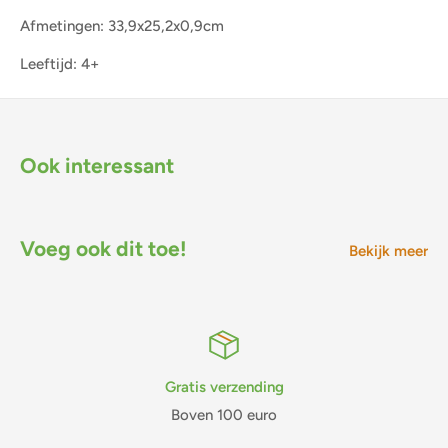
Afmetingen: 33,9x25,2x0,9cm
Leeftijd: 4+
Ook interessant
Voeg ook dit toe!
Bekijk meer
Gratis verzending
Boven 100 euro