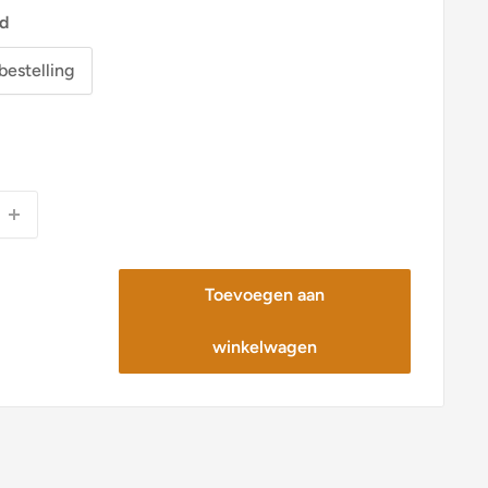
d
bestelling
Toevoegen aan
winkelwagen