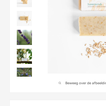
Beweeg over de afbeeldi