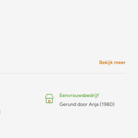
Bekijk meer
Eenvrouwsbedrijf
Gerund door Anja (1980)
l