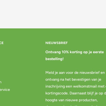
CE
NIEUWSBRIEF
Ontvang 10% korting op je eerste
bestelling!
Meld je aan voor de nieuwsbrief en
ontvang na het bevestigen van je
n
inschrijving een welkomstmail met
ervice
kortingscode. Daarnaast blijf je op 
hoogte van nieuwe producten,