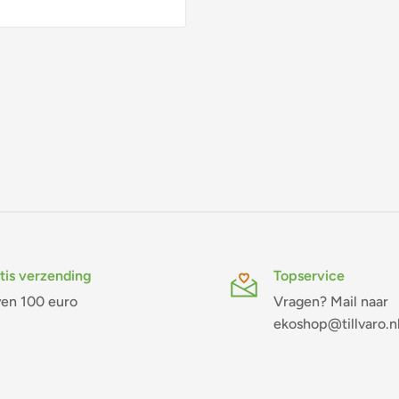
tis verzending
Topservice
en 100 euro
Vragen? Mail naar
ekoshop@tillvaro.n