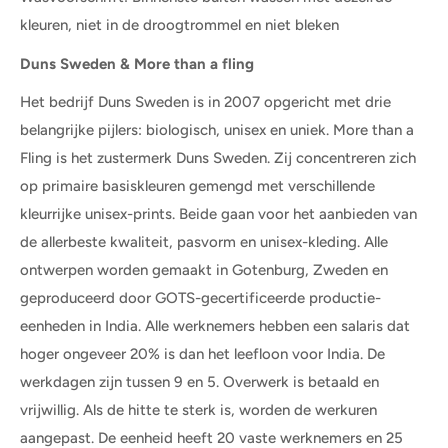
kleuren, niet in de droogtrommel en niet bleken
Duns Sweden & More than a fling
Het bedrijf Duns Sweden is in 2007 opgericht met drie
belangrijke pijlers: biologisch, unisex en uniek. More than a
Fling is het zustermerk Duns Sweden. Zij concentreren zich
op primaire basiskleuren gemengd met verschillende
kleurrijke unisex-prints. Beide gaan voor het aanbieden van
de allerbeste kwaliteit, pasvorm en unisex-kleding. Alle
ontwerpen worden gemaakt in Gotenburg, Zweden en
geproduceerd door GOTS-gecertificeerde productie-
eenheden in India. Alle werknemers hebben een salaris dat
hoger ongeveer 20% is dan het leefloon voor India. De
werkdagen zijn tussen 9 en 5. Overwerk is betaald en
vrijwillig. Als de hitte te sterk is, worden de werkuren
aangepast. De eenheid heeft 20 vaste werknemers en 25