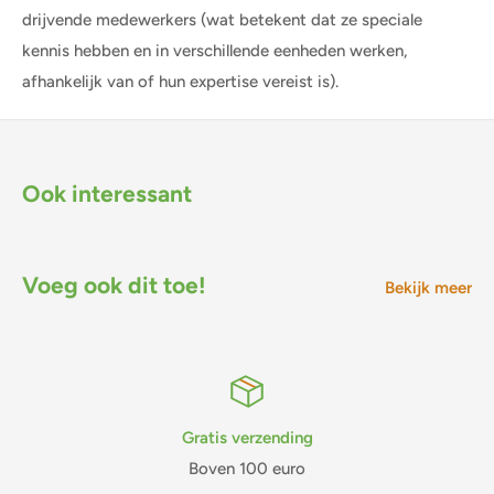
drijvende medewerkers (wat betekent dat ze speciale
kennis hebben en in verschillende eenheden werken,
afhankelijk van of hun expertise vereist is).
Ook interessant
Voeg ook dit toe!
Bekijk meer
Gratis verzending
Boven 100 euro