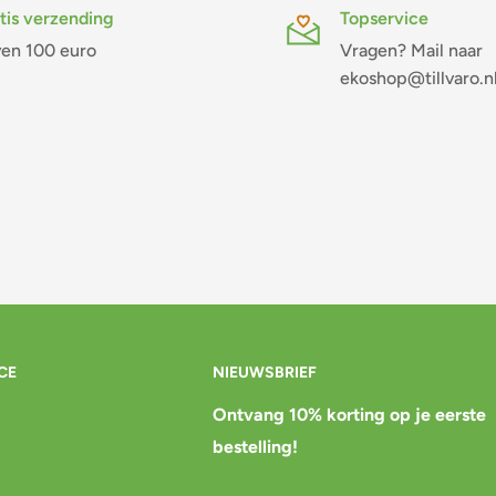
tis verzending
Topservice
en 100 euro
Vragen? Mail naar
ekoshop@tillvaro.n
CE
NIEUWSBRIEF
Ontvang 10% korting op je eerste
bestelling!