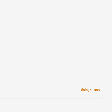
Bekijk meer