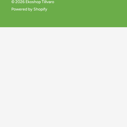
© 2026 Ekoshop Tillvaro
Powered by Shopify