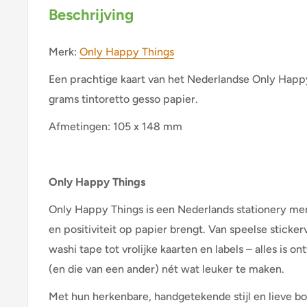
Beschrijving
Merk:
Only Happy Things
Een prachtige kaart van het Nederlandse Only Happ
grams tintoretto gesso papier.
Afmetingen: 105 x 148 mm
Only Happy Things
Only Happy Things is een Nederlands stationery merk
en positiviteit op papier brengt. Van speelse sticker
washi tape tot vrolijke kaarten en labels – alles is
(en die van een ander) nét wat leuker te maken.
Met hun herkenbare, handgetekende stijl en lieve 