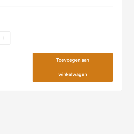
Toevoegen aan
winkelwagen