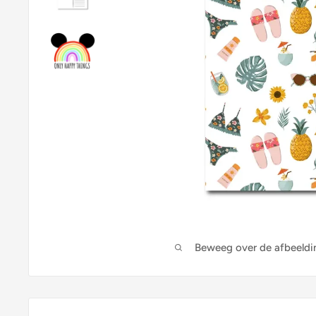
Beweeg over de afbeeldi