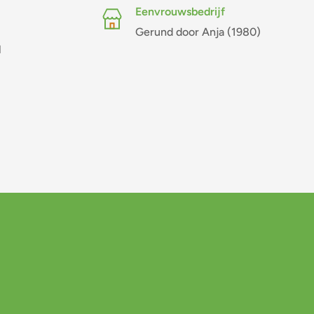
Eenvrouwsbedrijf
Gerund door Anja (1980)
l