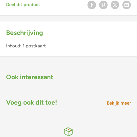
Deel dit product
Beschrijving
Inhoud: 1 postkaart
Ook interessant
Voeg ook dit toe!
Bekijk meer