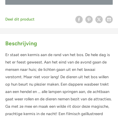
Deel dit product
Beschrijving
Er staat een kermis aan de rand van het bos. De hele dag is
het er feest geweest. Aan het eind van de avond gaan de
mensen naar huis; de lichten gaan uit en het lawaai
verstomt. Maar niet voor lang! De dieren uit het bos willen
op hun beurt nu plezier maken. Een dappere wasbeer trekt
aan een hendel en … alle lampen springen aan, de achtbaan
gaat weer rollen en de dieren nemen bezit van de attracties.
Ga met ze mee en maak een wilde rit door deze magische,
prachtige kermis in de nacht! Een filmisch geïllustreerd