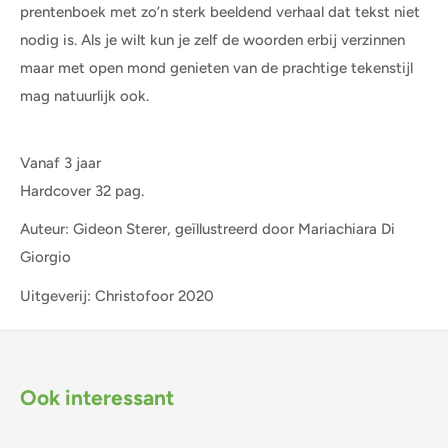
prentenboek met zo’n sterk beeldend verhaal dat tekst niet
nodig is. Als je wilt kun je zelf de woorden erbij verzinnen
maar met open mond genieten van de prachtige tekenstijl
mag natuurlijk ook.
Vanaf 3 jaar
Hardcover 32 pag.
Auteur: Gideon Sterer, geïllustreerd door Mariachiara Di
Giorgio
Uitgeverij: Christofoor 2020
Ook interessant