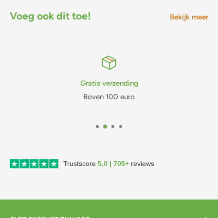
Voeg ook dit toe!
Bekijk meer
Gratis verzending
Boven 100 euro
Trustscore
5,0 | 705+
reviews