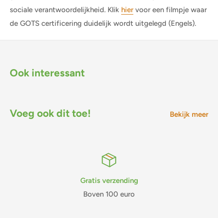
sociale verantwoordelijkheid. Klik
hier
voor een filmpje waar
de GOTS certificering duidelijk wordt uitgelegd (Engels).
Ook interessant
Voeg ook dit toe!
Bekijk meer
Gratis verzending
Boven 100 euro