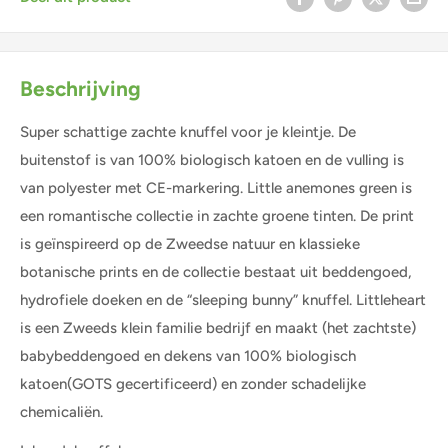
Beschrijving
Super schattige zachte knuffel voor je kleintje. De
buitenstof is van 100% biologisch katoen en de vulling is
van polyester met CE-markering. Little anemones green is
een romantische collectie in zachte groene tinten. De print
is geïnspireerd op de Zweedse natuur en klassieke
botanische prints en de collectie bestaat uit beddengoed,
hydrofiele doeken en de “sleeping bunny” knuffel. Littleheart
is een Zweeds klein familie bedrijf en maakt (het zachtste)
babybeddengoed en dekens van 100% biologisch
katoen(GOTS gecertificeerd) en zonder schadelijke
chemicaliën.