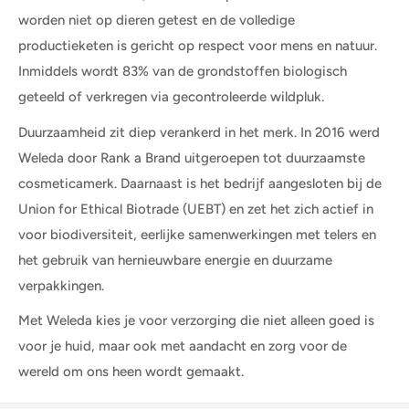
worden niet op dieren getest en de volledige
productieketen is gericht op respect voor mens en natuur.
Inmiddels wordt 83% van de grondstoffen biologisch
geteeld of verkregen via gecontroleerde wildpluk.
Duurzaamheid zit diep verankerd in het merk. In 2016 werd
Weleda door Rank a Brand uitgeroepen tot duurzaamste
cosmeticamerk. Daarnaast is het bedrijf aangesloten bij de
Union for Ethical Biotrade (UEBT) en zet het zich actief in
voor biodiversiteit, eerlijke samenwerkingen met telers en
het gebruik van hernieuwbare energie en duurzame
verpakkingen.
Met Weleda kies je voor verzorging die niet alleen goed is
voor je huid, maar ook met aandacht en zorg voor de
wereld om ons heen wordt gemaakt.