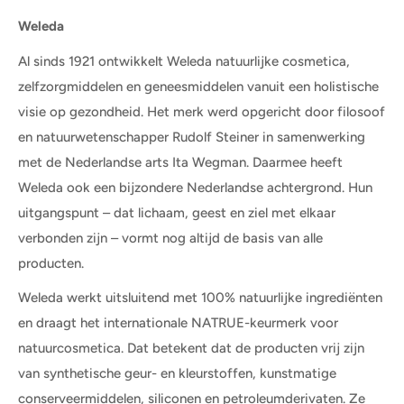
Weleda
Al sinds 1921 ontwikkelt Weleda natuurlijke cosmetica,
zelfzorgmiddelen en geneesmiddelen vanuit een holistische
visie op gezondheid. Het merk werd opgericht door filosoof
en natuurwetenschapper Rudolf Steiner in samenwerking
met de Nederlandse arts Ita Wegman. Daarmee heeft
Weleda ook een bijzondere Nederlandse achtergrond. Hun
uitgangspunt – dat lichaam, geest en ziel met elkaar
verbonden zijn – vormt nog altijd de basis van alle
producten.
Weleda werkt uitsluitend met 100% natuurlijke ingrediënten
en draagt het internationale NATRUE-keurmerk voor
natuurcosmetica. Dat betekent dat de producten vrij zijn
van synthetische geur- en kleurstoffen, kunstmatige
conserveermiddelen, siliconen en petroleumderivaten. Ze