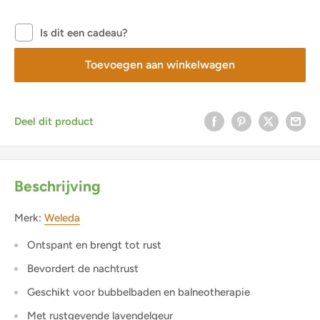
Is dit een cadeau?
Toevoegen aan winkelwagen
Deel dit product
Beschrijving
Merk:
Weleda
Ontspant en brengt tot rust
Bevordert de nachtrust
Geschikt voor bubbelbaden en balneotherapie
Met rustgevende lavendelgeur