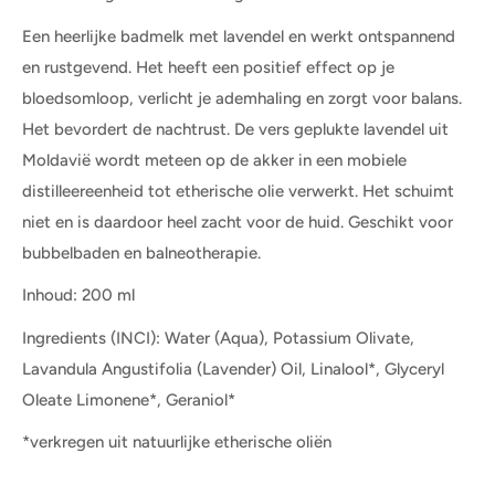
Een heerlijke badmelk met lavendel en werkt ontspannend
en rustgevend. Het heeft een positief effect op je
bloedsomloop, verlicht je ademhaling en zorgt voor balans.
Het bevordert de nachtrust. De vers geplukte lavendel uit
Moldavië wordt meteen op de akker in een mobiele
distilleereenheid tot etherische olie verwerkt. Het schuimt
niet en is daardoor heel zacht voor de huid. Geschikt voor
bubbelbaden en balneotherapie.
Inhoud: 200 ml
Ingredients (INCI): Water (Aqua), Potassium Olivate,
Lavandula Angustifolia (Lavender) Oil, Linalool*, Glyceryl
Oleate Limonene*, Geraniol*
*verkregen uit natuurlijke etherische oliën