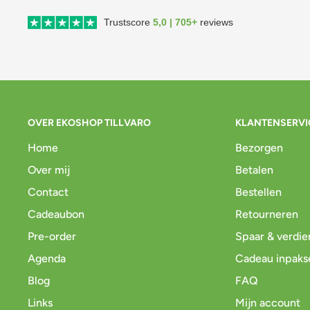
Trustscore
5,0 | 705+
reviews
OVER EKOSHOP TILLVARO
KLANTENSERVI
Home
Bezorgen
Over mij
Betalen
Contact
Bestellen
Cadeaubon
Retourneren
Pre-order
Spaar & verdie
Agenda
Cadeau inpaks
Blog
FAQ
Links
Mijn account