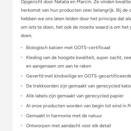
Opgericht door Natalia en Marcin. Ze vinden kwalite
herkomst van hun producten zeer belangrijk. Bij de 
hebben we ons laten leiden door het principe dat al
om iets te doen, het ook de moeite waard is om het 
doen.
Biologisch katoen met GOTS-certificaat
Kleding van de hoogste kwaliteit, super zacht, ze
en aangenaam om aan te raken
Geverfd met kindveilige en GOTS-gecertificeerd
De trekkoorden zijn gemaakt van gerecycled kat
Alle labels zijn gemaakt van gerecycled papier
Al onze producten worden van begin tot eind in 
Gemaakt in harmonie met de natuur
Ontworpen met aandacht voor elk detail