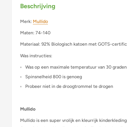
Beschrijving
Merk:
Mullido
Maten: 74-140
Materiaal: 92% Biologisch katoen met GOTS-certific
Was instructies:
Was op een maximale temperatuur van 30 graden
Spinsnelheid 800 is genoeg
Probeer niet in de droogtrommel te drogen
Mullido
Mullido is een super vrolijk en kleurrijk kinderkledin