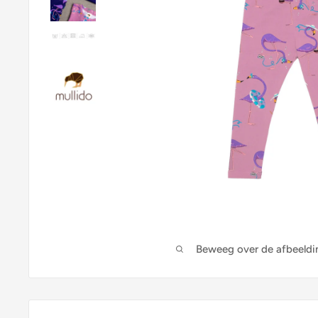
Beweeg over de afbeeldi