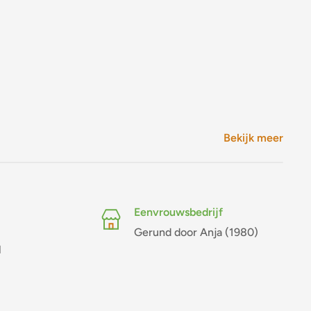
Bekijk meer
Eenvrouwsbedrijf
Gerund door Anja (1980)
l