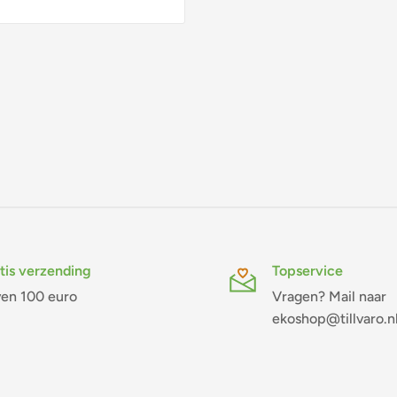
tis verzending
Topservice
en 100 euro
Vragen? Mail naar
ekoshop@tillvaro.n