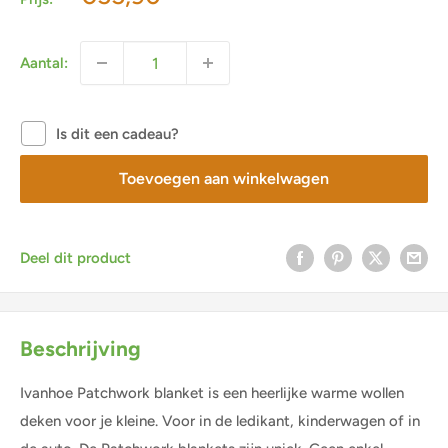
Aantal:
Is dit een cadeau?
Toevoegen aan winkelwagen
Deel dit product
Beschrijving
Ivanhoe Patchwork blanket is een heerlijke warme wollen
deken voor je kleine. Voor in de ledikant, kinderwagen of in