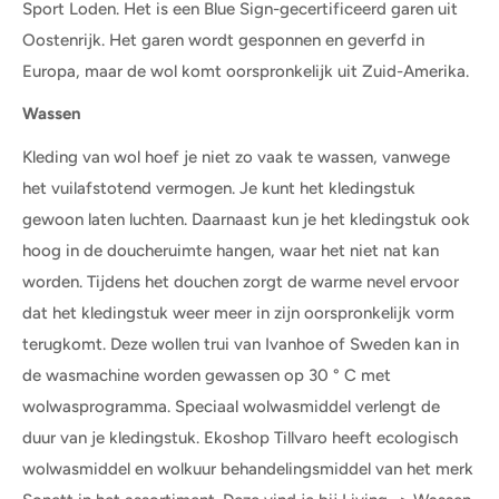
Sport Loden. Het is een Blue Sign-gecertificeerd garen uit
Oostenrijk. Het garen wordt gesponnen en geverfd in
Europa, maar de wol komt oorspronkelijk uit Zuid-Amerika.
Wassen
Kleding van wol hoef je niet zo vaak te wassen, vanwege
het
vuilafstotend
vermogen. Je kunt het kledingstuk
gewoon laten luchten. Daarnaast kun je het kledingstuk ook
hoog in de doucheruimte hangen, waar het niet nat kan
worden. Tijdens het douchen zorgt de warme nevel ervoor
dat het kledingstuk weer meer in zijn oorspronkelijk vorm
terugkomt. Deze wollen trui van Ivanhoe of Sweden kan in
de wasmachine worden gewassen op 30 ° C met
wolwasprogramma. Speciaal wolwasmiddel verlengt de
duur van je kledingstuk. Ekoshop Tillvaro heeft ecologisch
wolwasmiddel en wolkuur behandelingsmiddel van het merk