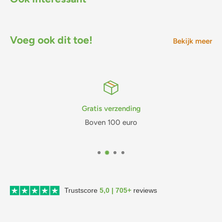
Voeg ook dit toe!
Bekijk meer
Gratis verzending
Boven 100 euro
Trustscore
5,0 | 705+
reviews