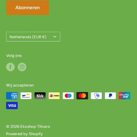
Abonneren
Land/Regio
Netherlands (EUR €)
Volg ons
Wij accepteren
© 2026 Ekoshop Tillvaro
Powered by Shopify