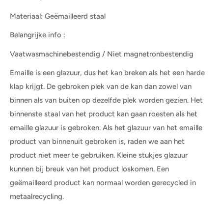
Materiaal:
Geëmailleerd staal
Belangrijke info :
Vaatwasmachinebestendig / Niet magnetronbestendig
Emaille is een glazuur, dus het kan breken als het een harde
klap krijgt. De gebroken plek van de kan dan zowel van
binnen als van buiten op dezelfde plek worden gezien. Het
binnenste staal van het product kan gaan roesten als het
emaille glazuur is gebroken. Als het glazuur van het emaille
product van binnenuit gebroken is, raden we aan het
product niet meer te gebruiken. Kleine stukjes glazuur
kunnen bij breuk van het product loskomen. Een
geëmailleerd product kan normaal worden gerecycled in
metaalrecycling.