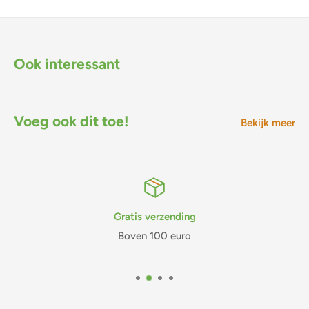
Ook interessant
Voeg ook dit toe!
Bekijk meer
Gratis verzending
Boven 100 euro