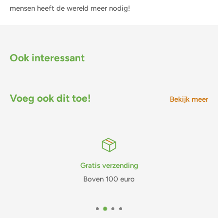
mensen heeft de wereld meer nodig!
Ook interessant
Voeg ook dit toe!
Bekijk meer
Gratis verzending
Boven 100 euro