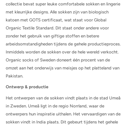
collectie bevat super leuke comfortabele sokken en lingerie
met kleurrijke designs. Alle sokken zijn van biologisch
katoen met GOTS certificaat, wat staat voor Global
Organic Textile Standard. Dit staat onder andere voor
zonder het gebruik van giftige stoffen en betere
arbeidsomstandigheden tijdens de gehele productieproces.
Inmiddels worden de sokken over de hele wereld verkocht.
Organic socks of Sweden doneert één procent van de
omzet aan het onderwijs van meisjes op het platteland van
Pakistan.
Ontwerp & productie
Het ontwerpen van de sokken vindt plaats in de stad Umeå
in Zweden. Umeå ligt in de regio Norrland, waar de
ontwerpers hun inspiratie uithalen. Het vervaardigen van de
sokken vindt in India plaats. Dit gebeurt tijdens het gehele