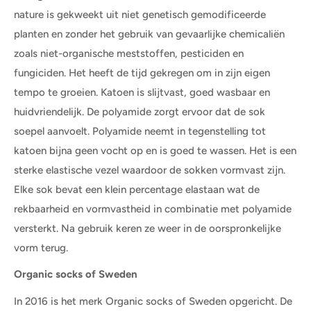
nature is gekweekt uit niet genetisch gemodificeerde
planten en zonder het gebruik van gevaarlijke chemicaliën
zoals niet-organische meststoffen, pesticiden en
fungiciden. Het heeft de tijd gekregen om in zijn eigen
tempo te groeien. Katoen is slijtvast, goed wasbaar en
huidvriendelijk. De polyamide zorgt ervoor dat de sok
soepel aanvoelt. Polyamide neemt in tegenstelling tot
katoen bijna geen vocht op en is goed te wassen. Het is een
sterke elastische vezel waardoor de sokken vormvast zijn.
Elke sok bevat een klein percentage elastaan wat de
rekbaarheid en vormvastheid in combinatie met polyamide
versterkt. Na gebruik keren ze weer in de oorspronkelijke
vorm terug.
Organic socks of Sweden
In 2016 is het merk Organic socks of Sweden opgericht. De