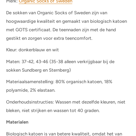
Merk:
Organic Socks of Sweden
De sokken van Organic Socks of Sweden zijn van
hoogwaardige kwaliteit en gemaakt van biologisch katoen
met GOTS certificaat. De teennaden zijn met de hand
gestikt en zorgen voor extra teencomfort.
Kleur: donkerblauw en wit
Maten: 37-42, 43-46 (35-38 alleen verkrijgbaar bij de
sokken Sundberg en Sternberg)
Materiaalsamenstelling: 80% organisch katoen, 18%
polyamide, 2% elastaan.
Onderhoudsinstructies: Wassen met dezelfde kleuren, niet
bleken, niet strijken en wassen tot 40 graden.
Materialen
Biologisch katoen is van betere kwaliteit, omdat het van