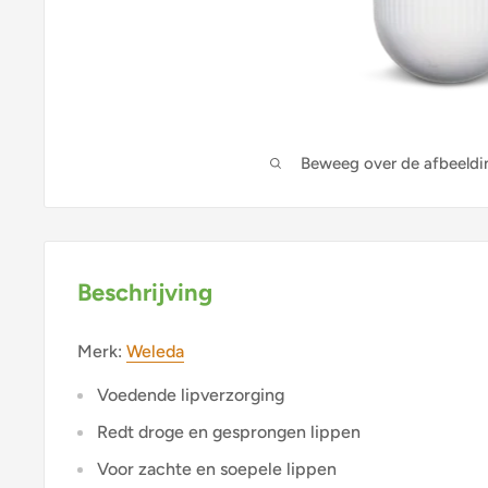
Beweeg over de afbeeldi
Beschrijving
Merk:
Weleda
Voedende lipverzorging
Redt droge en gesprongen lippen
Voor zachte en soepele lippen