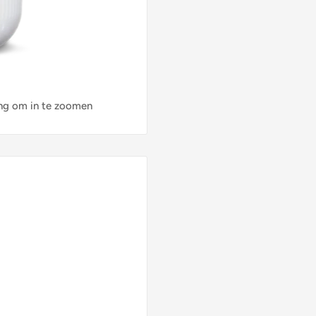
ng om in te zoomen