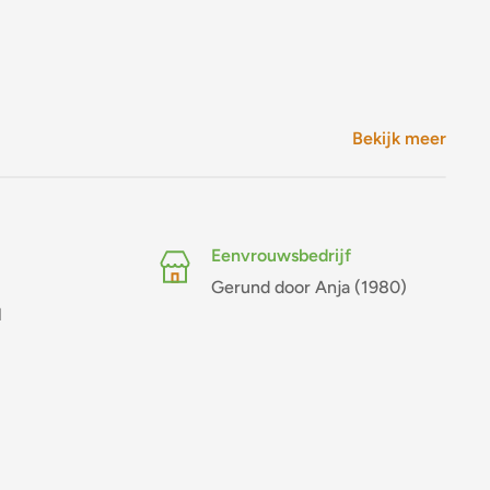
Bekijk meer
Eenvrouwsbedrijf
Gerund door Anja (1980)
l