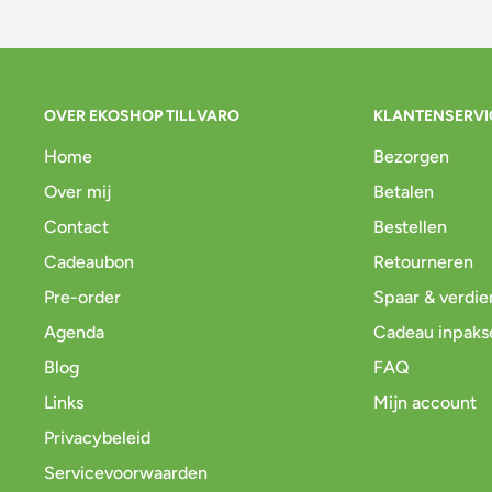
OVER EKOSHOP TILLVARO
KLANTENSERVI
Home
Bezorgen
Over mij
Betalen
Contact
Bestellen
Cadeaubon
Retourneren
Pre-order
Spaar & verdie
Agenda
Cadeau inpaks
Blog
FAQ
Links
Mijn account
Privacybeleid
Servicevoorwaarden