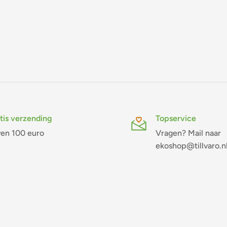
tis verzending
Topservice
en 100 euro
Vragen? Mail naar
ekoshop@tillvaro.n