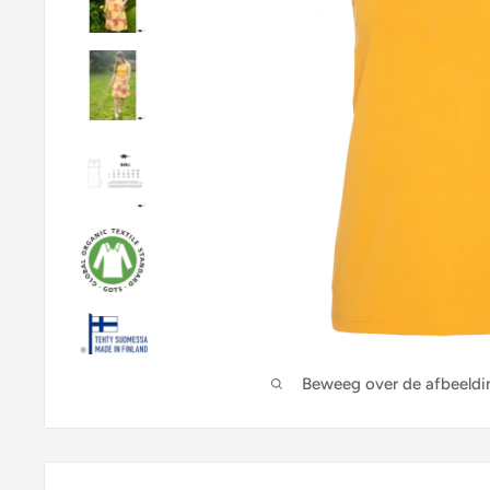
Beweeg over de afbeeldi