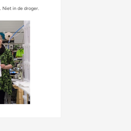
 Niet in de droger.