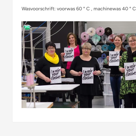
Wasvoorschrift: voorwas 60 ° C , machinewas 40 ° C.