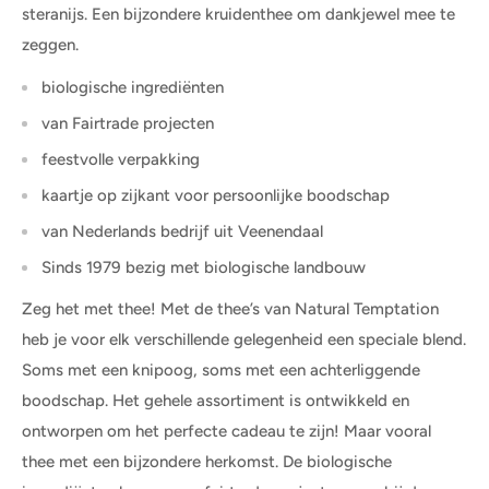
steranijs. Een bijzondere kruidenthee om dankjewel mee te
zeggen.
biologische ingrediënten
van Fairtrade projecten
feestvolle verpakking
kaartje op zijkant voor persoonlijke boodschap
van Nederlands bedrijf uit Veenendaal
Sinds 1979 bezig met biologische landbouw
Zeg het met thee! Met de thee’s van Natural Temptation
heb je voor elk verschillende gelegenheid een speciale blend.
Soms met een knipoog, soms met een achterliggende
boodschap. Het gehele assortiment is ontwikkeld en
ontworpen om het perfecte cadeau te zijn! Maar vooral
thee met een bijzondere herkomst. De biologische