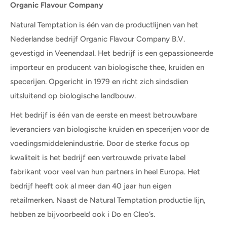
Organic Flavour Company
Natural Temptation is één van de productlijnen van het
Nederlandse bedrijf Organic Flavour Company B.V.
gevestigd in Veenendaal. Het bedrijf is een gepassioneerde
importeur en producent van biologische thee, kruiden en
specerijen. Opgericht in 1979 en richt zich sindsdien
uitsluitend op biologische landbouw.
Het bedrijf is één van de eerste en meest betrouwbare
leveranciers van biologische kruiden en specerijen voor de
voedingsmiddelenindustrie. Door de sterke focus op
kwaliteit is het bedrijf een vertrouwde private label
fabrikant voor veel van hun partners in heel Europa. Het
bedrijf heeft ook al meer dan 40 jaar hun eigen
retailmerken. Naast de Natural Temptation productie lijn,
hebben ze bijvoorbeeld ook i Do en Cleo’s.