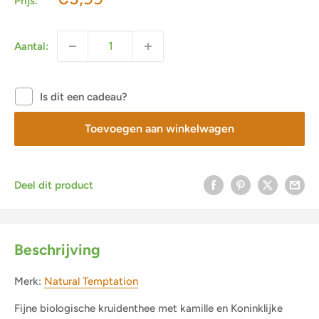
Prijs:
Aantal:
Is dit een cadeau?
Toevoegen aan winkelwagen
Deel dit product
Beschrijving
Merk:
Natural Temptation
Fijne biologische kruidenthee met kamille en Koninklijke