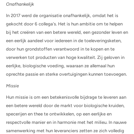
Onafhankelijk
In 2017 werd de organisatie onafhankelijk, omdat het is
gekocht door 6 collega's. Het is hun ambitie om te helpen
bij het creëren van een betere wereld, een gezonder leven en
een eerlijk aandeel voor iedereen in de toeleveringsketen,
door hun grondstoffen verantwoord in te kopen en te
verwerken tot producten van hoge kwaliteit. Zij geloven in
eerlijke, biologische voeding, waaraan ze allemaal hun
oprechte passie en sterke overtuigingen kunnen toevoegen.
Missie
Hun missie is om een betekenisvolle bijdrage te leveren aan
een betere wereld door de markt voor biologische kruiden,
specerijen en thee te ontwikkelen, op een eerlijke en
respectvolle manier en in harmonie met het milieu. In nauwe
samenwerking met hun leveranciers zetten ze zich volledig