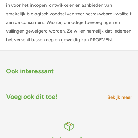
in voor het inkopen, ontwikkelen en aanbieden van
smakelijk biologisch voedsel van zeer betrouwbare kwaliteit
aan de consument. Waarbij onnodige toevoegingen en
vullingen geweigerd worden. Ze willen namelijk dat iedereen
het verschil tussen nep en geweldig kan PROEVEN.
Ook interessant
Voeg ook dit toe!
Bekijk meer