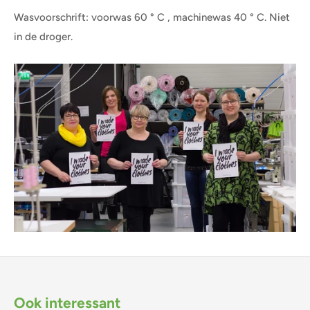
Wasvoorschrift: voorwas 60 ° C , machinewas 40 ° C. Niet
in de droger.
Ook interessant