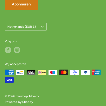
Abonneren
Land/Regio
Netherlands (EUR €)
Volg ons
Wij accepteren
© 2026 Ekoshop Tillvaro
Powered by Shopify