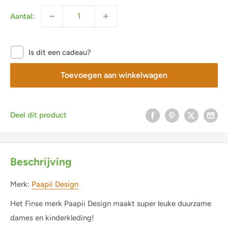
Aantal:
Is dit een cadeau?
Toevoegen aan winkelwagen
Deel dit product
Beschrijving
Merk:
Paapii Design
Het Finse merk Paapii Design maakt super leuke duurzame
dames en kinderkleding!