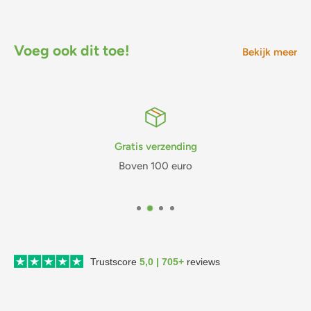
Voeg ook dit toe!
Bekijk meer
Gratis verzending
Boven 100 euro
Trustscore
5,0 | 705+
reviews