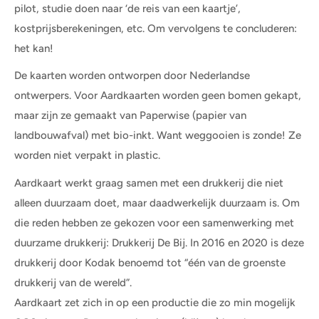
pilot, studie doen naar ‘de reis van een kaartje’,
kostprijsberekeningen, etc. Om vervolgens te concluderen:
het kan!
De kaarten worden ontworpen door Nederlandse
ontwerpers. Voor Aardkaarten worden geen bomen gekapt,
maar zijn ze gemaakt van Paperwise (papier van
landbouwafval) met bio-inkt. Want weggooien is zonde! Ze
worden niet verpakt in plastic.
Aardkaart werkt graag samen met een drukkerij die niet
alleen duurzaam doet, maar daadwerkelijk duurzaam is. Om
die reden hebben ze gekozen voor een samenwerking met
duurzame drukkerij: Drukkerij De Bij. In 2016 en 2020 is deze
drukkerij door Kodak benoemd tot “één van de groenste
drukkerij van de wereld”.
Aardkaart zet zich in op een productie die zo min mogelijk