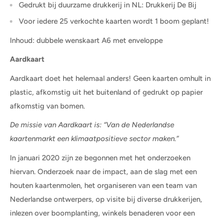
Gedrukt bij duurzame drukkerij in NL: Drukkerij De Bij
Voor iedere 25 verkochte kaarten wordt 1 boom geplant!
Inhoud: dubbele wenskaart A6 met enveloppe
Aardkaart
Aardkaart doet het helemaal anders! Geen kaarten omhult in
plastic, afkomstig uit het buitenland of gedrukt op papier
afkomstig van bomen.
De missie van Aardkaart is: “Van de Nederlandse
kaartenmarkt een klimaatpositieve sector maken.”
In januari 2020 zijn ze begonnen met het onderzoeken
hiervan. Onderzoek naar de impact, aan de slag met een
houten kaartenmolen, het organiseren van een team van
Nederlandse ontwerpers, op visite bij diverse drukkerijen,
inlezen over boomplanting, winkels benaderen voor een