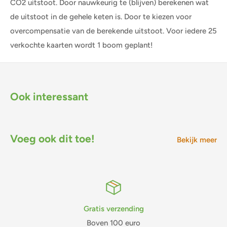
CO2 uitstoot. Door nauwkeurig te (blijven) berekenen wat
de uitstoot in de gehele keten is. Door te kiezen voor
overcompensatie van de berekende uitstoot. Voor iedere 25
verkochte kaarten wordt 1 boom geplant!
Ook interessant
Voeg ook dit toe!
Bekijk meer
Gratis verzending
Boven 100 euro