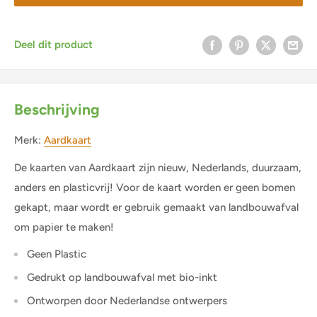
Deel dit product
Beschrijving
Merk:
Aardkaart
De kaarten van Aardkaart zijn nieuw, Nederlands, duurzaam,
anders en plasticvrij! Voor de kaart worden er geen bomen
gekapt, maar wordt er gebruik gemaakt van landbouwafval
om papier te maken!
Geen Plastic
Gedrukt op landbouwafval met bio-inkt
Ontworpen door Nederlandse ontwerpers