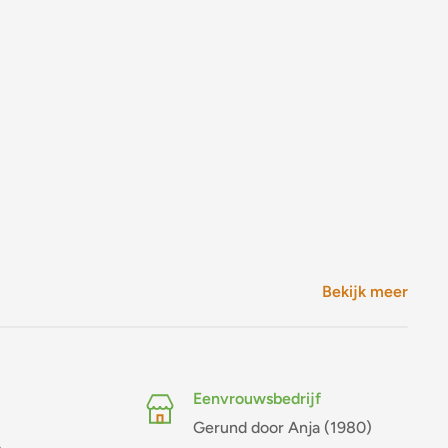
Bekijk meer
Eenvrouwsbedrijf
Gerund door Anja (1980)