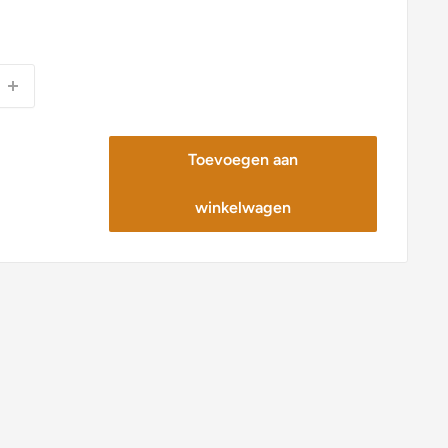
Toevoegen aan
winkelwagen