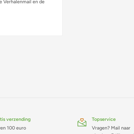
 Verhalenmail en de
tis verzending
Topservice
en 100 euro
Vragen? Mail naar