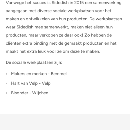
Vanwege het succes is Sidedish in 2015 een samenwerking
aangegaan met diverse sociale werkplaatsen voor het
maken en ontwikkelen van hun producten. De werkplaatsen
waar Sidedish mee samenwerkt, maken niet alleen hun
producten, maar verkopen ze daar ook! Zo hebben de
cliënten extra binding met de gemaakt producten en het
maakt het extra leuk voor ze om deze te maken.
De sociale werkplaatsen zijn:
Makers en merken - Bemmel
Hart van Velp - Velp
Bisonder - Wijchen