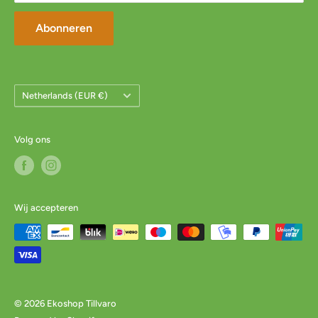
Abonneren
Land/Regio
Netherlands (EUR €)
Volg ons
Wij accepteren
© 2026 Ekoshop Tillvaro