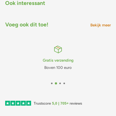
Ook interessant
Voeg ook dit toe!
Bekijk meer
Gratis verzending
Boven 100 euro
Trustscore
5,0 | 705+
reviews