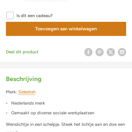
Is dit een cadeau?
Toevoegen aan winkelwagen
Deel dit product
Beschrijving
Merk:
Sidedish
Nederlands merk
Gemaakt op diverse sociale werkplaatsen
Wenslichtje in een schelpje. Steek het lichtje aan en doe een