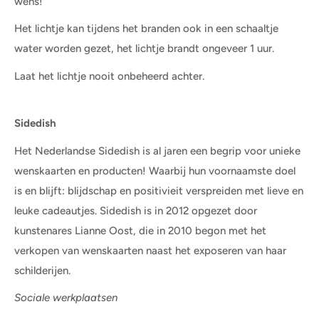
wens!
Het lichtje kan tijdens het branden ook in een schaaltje
water worden gezet, het lichtje brandt ongeveer 1 uur.
Laat het lichtje nooit onbeheerd achter.
Sidedish
Het Nederlandse Sidedish is al jaren een begrip voor unieke
wenskaarten en producten! Waarbij hun voornaamste doel
is en blijft: blijdschap en positivieit verspreiden met lieve en
leuke cadeautjes. Sidedish is in 2012 opgezet door
kunstenares Lianne Oost, die in 2010 begon met het
verkopen van wenskaarten naast het exposeren van haar
schilderijen.
Sociale werkplaatsen